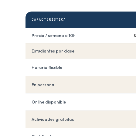
CARACTERÍSTICA
Precio / semana o 10h
Estudiantes por clase
Horario flexible
En persona
Online disponible
Actividades gratuitas