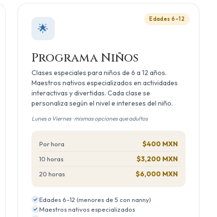
Edades 6–12
🌟
Programa Niños
Clases especiales para niños de 6 a 12 años.
Maestros nativos especializados en actividades
interactivas y divertidas. Cada clase se
personaliza según el nivel e intereses del niño.
Lunes a Viernes · mismas opciones que adultos
$400 MXN
Por hora
$3,200 MXN
10 horas
$6,000 MXN
20 horas
Edades 6–12 (menores de 5 con nanny)
Maestros nativos especializados