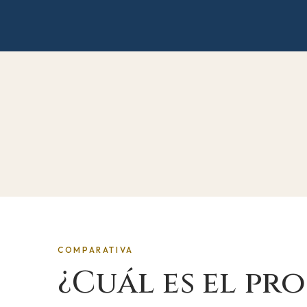
COMPARATIVA
¿Cuál es el p