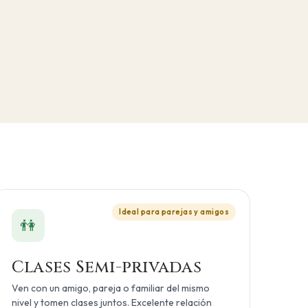
Ideal para parejas y amigos
👫
Clases Semi-privadas
Ven con un amigo, pareja o familiar del mismo
nivel y tomen clases juntos. Excelente relación