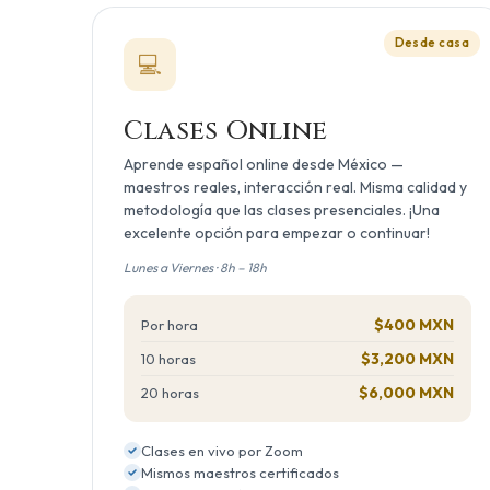
Desde casa
💻
Clases Online
Aprende español online desde México —
maestros reales, interacción real. Misma calidad y
metodología que las clases presenciales. ¡Una
excelente opción para empezar o continuar!
Lunes a Viernes · 8h – 18h
$400 MXN
Por hora
$3,200 MXN
10 horas
$6,000 MXN
20 horas
Clases en vivo por Zoom
Mismos maestros certificados