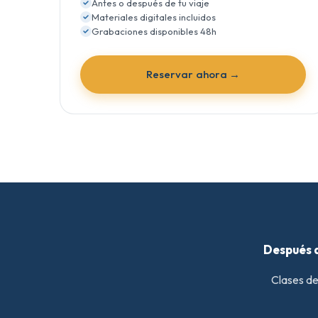
Antes o después de tu viaje
Materiales digitales incluidos
Grabaciones disponibles 48h
Reservar ahora →
Después d
Clases de