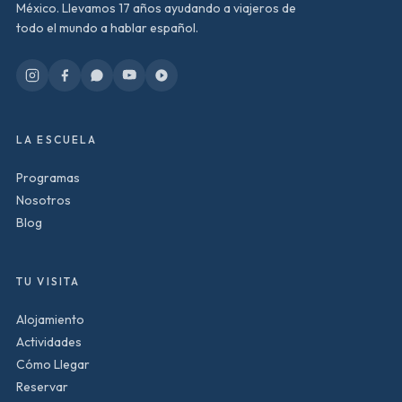
México. Llevamos 17 años ayudando a viajeros de
todo el mundo a hablar español.
LA ESCUELA
Programas
Nosotros
Blog
TU VISITA
Alojamiento
Actividades
Cómo Llegar
Reservar